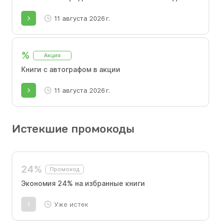
11 августа 2026 г.
%
Акция
Книги с автографом в акции
11 августа 2026 г.
Истекшие промокоды
24%
Промокод
Экономия 24% на избранные книги
Уже истек