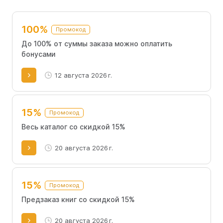
помогая экономить.
100%
Промокод
До 100% от суммы заказа можно оплатить
бонусами
12 августа 2026 г.
15%
Промокод
Весь каталог со скидкой 15%
20 августа 2026 г.
15%
Промокод
Предзаказ книг со скидкой 15%
20 августа 2026 г.