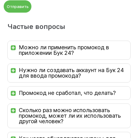
Отправить
Частые вопросы
Можно ли применить промокод в
приложении Бук 24?
Нужно ли создавать аккаунт на Бук 24
для ввода промокода?
Промокод не сработал, что делать?
Сколько раз можно использовать
промокод, может ли их использовать
другой человек?