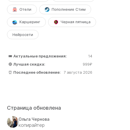
Отели
Пополнение Стим
Каршеринг
Черная пятница
Нейросети
🎟️
Актуальные предложения:
14
🔴
Лучшая скидка:
999₽
⏰
Последнее обновление:
7 августа 2026
Страница обновлена
Ольга Чернова
копирайтер