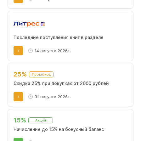
Последние поступления книг в разделе
14 августа 2026 г.
25%
Промокод
Скидка 25% при покупках от 2000 рублей
31 августа 2026 г.
15%
Акция
Начисление до 15% на бонусный баланс