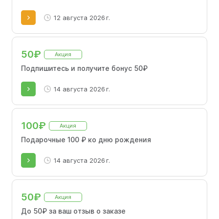
12 августа 2026 г.
50₽
Акция
Подпишитесь и получите бонус 50₽
14 августа 2026 г.
100₽
Акция
Подарочные 100 ₽ ко дню рождения
14 августа 2026 г.
50₽
Акция
До 50₽ за ваш отзыв о заказе