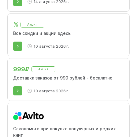
14 августа 2026 г.
%
Акция
Все скидки и акции здесь
10 августа 2026 г.
999₽
Акция
Доставка заказов от 999 рублей - бесплатно
10 августа 2026 г.
Сэкономьте при покупке популярных и редких
книг