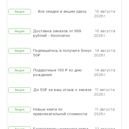
Все скидки и акции здесь
10 августа
Акция
2026 г.
Доставка заказов от 999
10 августа
Акция
рублей - бесплатно
2026 г.
Подпишитесь и получите бонус
14 августа
Акция
50₽
2026 г.
Подарочные 100 ₽ ко дню
14 августа
Акция
рождения
2026 г.
До 50₽ за ваш отзыв о заказе
11 августа
Акция
2026 г.
Новые книги по
11 августа
Акция
привлекательной стоимости
2026 г.
Бестселлеры книжного мира
12 августа