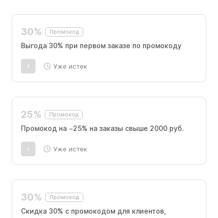
30%
Промокод
Выгода 30% при первом заказе по промокоду
Уже истек
25%
Промокод
Промокод на −25% на заказы свыше 2000 руб.
Уже истек
30%
Промокод
Скидка 30% с промокодом для клиентов,