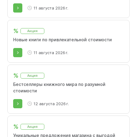
11 августа 2026 г.
%
Акция
Новые книги по привлекательной стоимости
11 августа 2026 г.
%
Акция
Бестселлеры книжного мира по разумной
стоимости
12 августа 2026 г.
%
Акция
Уникальные предложения магазина с выгодой