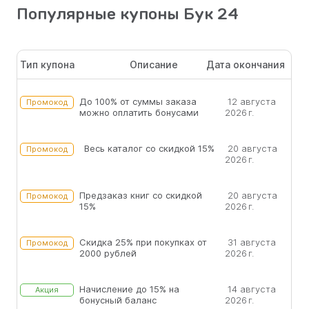
Популярные купоны Бук 24
Тип купона
Описание
Дата окончания
До 100% от суммы заказа
12 августа
Промокод
можно оплатить бонусами
2026 г.
Весь каталог со скидкой 15%
20 августа
Промокод
2026 г.
Предзаказ книг со скидкой
20 августа
Промокод
15%
2026 г.
Скидка 25% при покупках от
31 августа
Промокод
2000 рублей
2026 г.
Начисление до 15% на
14 августа
Акция
бонусный баланс
2026 г.