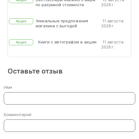
Акция
по разумной стоимости
2026 г.
Уникальные предложения
11 августа
Акция
магазина с выгодой
2026 г.
Книги с автографом в акции
11 августа
Акция
2026 г.
Оставьте отзыв
Имя
Комментарий