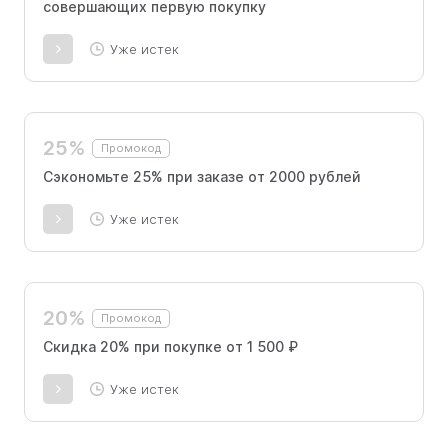
совершающих первую покупку
Уже истек
25%
Промокод
Сэкономьте 25% при заказе от 2000 рублей
Уже истек
20%
Промокод
Скидка 20% при покупке от 1 500 ₽
Уже истек