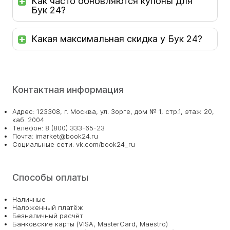
Как часто обновляются купоны для
Бук 24?
Какая максимальная скидка у Бук 24?
Контактная информация
Адрес: 123308, г. Москва, ул. Зорге, дом № 1, стр.1, этаж 20,
каб. 2004
Телефон: 8 (800) 333-65-23
Почта: imarket@book24.ru
Социальные сети: vk.com/book24_ru
Способы оплаты
Наличные
Наложенный платёж
Безналичный расчёт
Банковские карты (VISA, MasterCard, Maestro)