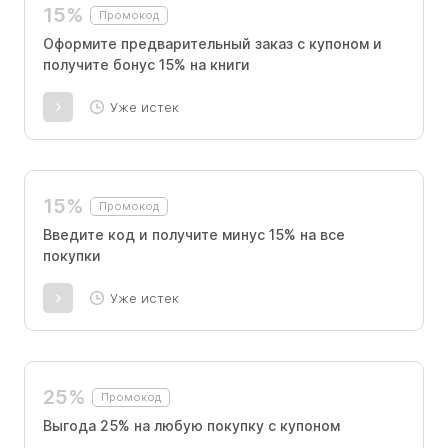
15%
Промокод
Оформите предварительный заказ с купоном и
получите бонус 15% на книги
Уже истек
15%
Промокод
Введите код и получите минус 15% на все
покупки
Уже истек
25%
Промокод
Выгода 25% на любую покупку с купоном