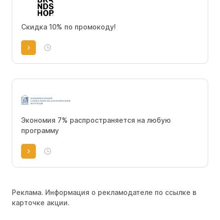
Скидка 10% по промокоду!
Экономия 7% распространяется на любую
программу
Реклама. Информация о рекламодателе по ссылке в
карточке акции.