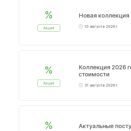
%
Новая коллекция
10 августа 2026 г.
Акция
Коллекция 2026 г
%
стоимости
Акция
31 августа 2026 г.
%
Актуальные посту