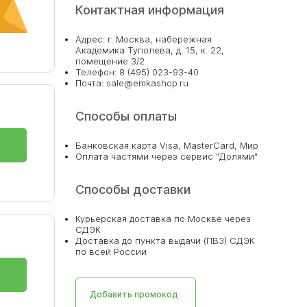
Контактная информация
Адрес: г. Москва, набережная
Академика Туполева, д. 15, к. 22,
помещение 3/2
Телефон: 8 (495) 023-93-40
Почта: sale@emkashop.ru
Способы оплаты
Банковская карта Visa, MasterCard, Мир
Оплата частями через сервис "Долями"
Способы доставки
Курьерская доставка по Москве через
СДЭК
Доставка до пункта выдачи (ПВЗ) СДЭК
по всей России
Добавить промокод