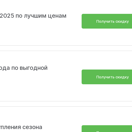
 2025 по лучшим ценам
Получить скидку
ода по выгодной
Получить скидку
Скопировать
пления сезона