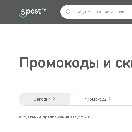
Промокоды и ск
13
3
Сегодня
промокоды
aктуальные предложения август 2026