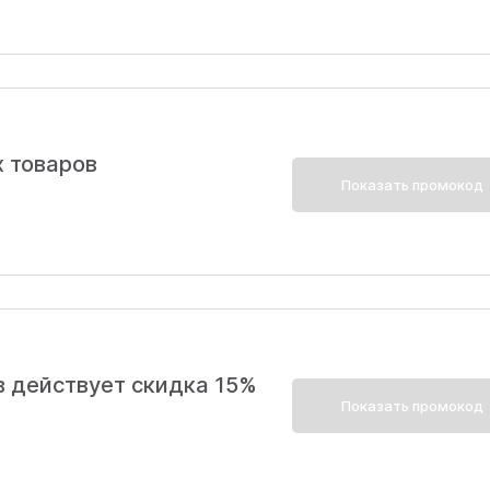
х товаров
Показать промокод
в действует скидка 15%
Показать промокод