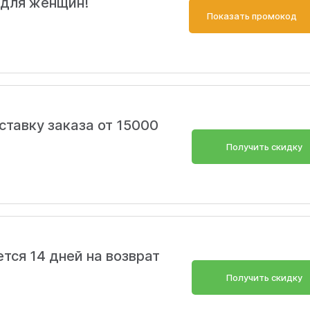
для женщин!
Показать промокод
ставку заказа от 15000
Получить скидку
тся 14 дней на возврат
Получить скидку