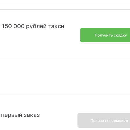
 150 000 рублей такси
Получить скидку
 первый заказ
Показать промокод