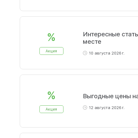
Интересные стать
%
месте
Акция
10 августа 2026 г.
%
Выгодные цены н
12 августа 2026 г.
Акция