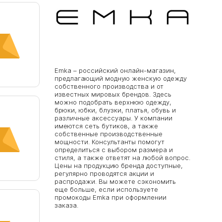
Emka – российский онлайн-магазин,
предлагающий модную женскую одежду
собственного производства и от
известных мировых брендов. Здесь
можно подобрать верхнюю одежду,
брюки, юбки, блузки, платья, обувь и
различные аксессуары. У компании
имеются сеть бутиков, а также
собственные производственные
мощности. Консультанты помогут
определиться с выбором размера и
стиля, а также ответят на любой вопрос.
Цены на продукцию бренда доступные,
регулярно проводятся акции и
мьте
распродажи. Вы можете сэкономить
еще больше, если используете
промокоды Emka при оформлении
заказа.