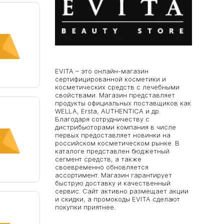
EVITA – это онлайн-магазин
сертифицированной косметики и
косметических средств c лечебными
свойствами. Магазин представляет
продукты официальных поставщиков как
WELLA, Ersta, AUTHENTICA и др.
Благодаря сотрудничеству с
дистрибьюторами компания в числе
первых предоставляет новинки на
российском косметическом рынке. В
каталоге представлен бюджетный
сегмент средств, а также
своевременно обновляется
ассортимент. Магазин гарантирует
быструю доставку и качественный
сервис. Сайт активно размещает акции
и скидки, а промокоды EVITA сделают
покупки приятнее.