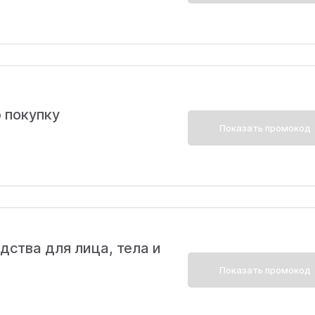
 покупку
Показать промокод
дства для лица, тела и
Показать промокод