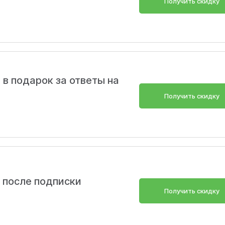
Получить скидку
 в подарок за ответы на
Получить скидку
п после подписки
Получить скидку