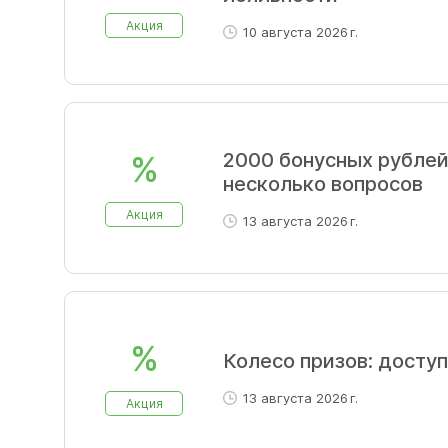
Акция
10 августа 2026 г.
2000 бонусных рублей
%
несколько вопросов
Акция
13 августа 2026 г.
%
Колесо призов: досту
13 августа 2026 г.
Акция