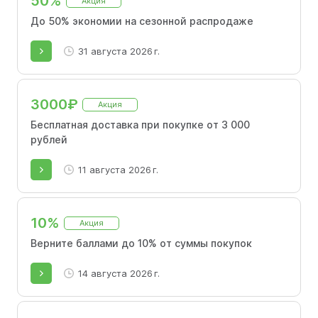
50%
Акция
До 50% экономии на сезонной распродаже
31 августа 2026 г.
3000₽
Акция
Бесплатная доставка при покупке от 3 000
рублей
11 августа 2026 г.
10%
Акция
Верните баллами до 10% от суммы покупок
14 августа 2026 г.