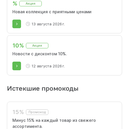
%
Акция
Новая коллекция с приятными ценами
13 августа 2026 г.
10%
Акция
Новости с дисконтом 10%.
12 августа 2026 г.
Истекшие промокоды
15%
Промокод
Минус 15% на каждый товар из свежего
ассортимента.