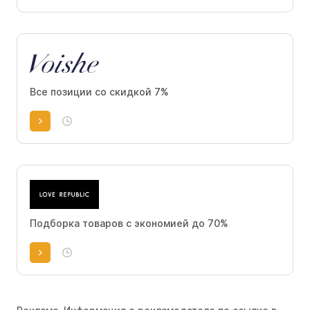
Все позиции со скидкой 7%
Подборка товаров с экономией до 70%