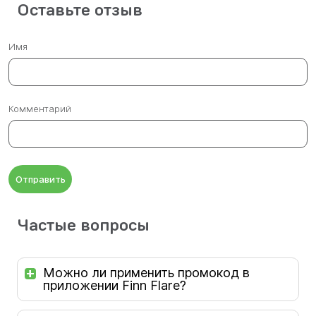
Оставьте отзыв
Имя
Комментарий
Отправить
Частые вопросы
Можно ли применить промокод в
приложении Finn Flare?