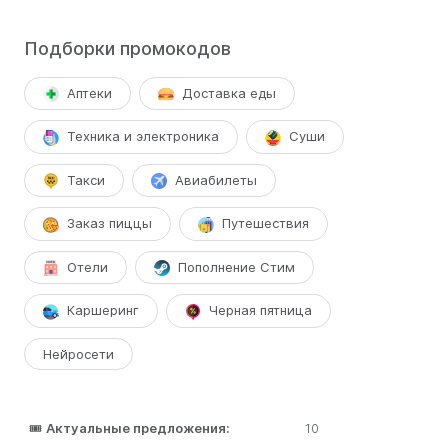
Подборки промокодов
Аптеки
Доставка еды
Техника и электроника
Суши
Такси
Авиабилеты
Заказ пиццы
Путешествия
Отели
Пополнение Стим
Каршеринг
Черная пятница
Нейросети
🎟️
Актуальные предложения:
10