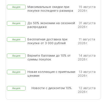
Максимальные скидки при
15 августа
Акция
покупке последнего размера
2026 г.
До 50% экономии на сезонной
31 августа
Акция
распродаже
2026 г.
Бесплатная доставка при
11 августа
Акция
покупке от 3 000 рублей
2026 г.
Верните баллами до 10% от
14 августа
Акция
суммы покупок
2026 г.
Новая коллекция с приятными
13 августа
Акция
ценами
2026 г.
Новости с дисконтом 10%.
12 августа
Акция
2026 г.