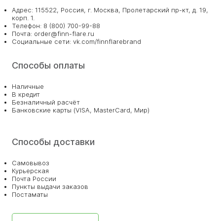
Адрес: 115522, Россия, г. Москва, Пролетарский пр-кт, д. 19,
корп. 1.
Телефон: 8 (800) 700-99-88
Почта: order@finn-flare.ru
Социальные сети: vk.com/finnflarebrand
Способы оплаты
Наличные
В кредит
Безналичный расчёт
Банковские карты (VISA, MasterCard, Мир)
Способы доставки
Самовывоз
Курьерская
Почта России
Пункты выдачи заказов
Постаматы