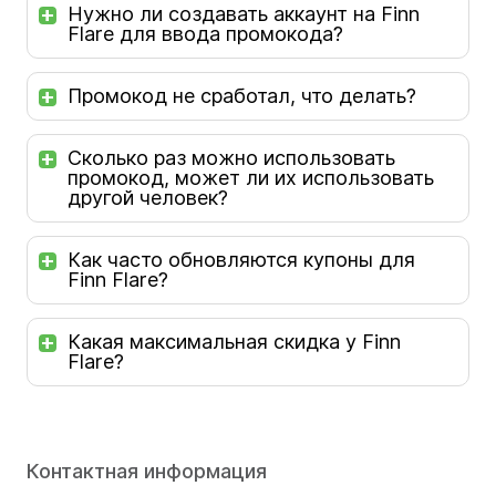
Нужно ли создавать аккаунт на Finn
Flare для ввода промокода?
Промокод не сработал, что делать?
Сколько раз можно использовать
промокод, может ли их использовать
другой человек?
Как часто обновляются купоны для
Finn Flare?
Какая максимальная скидка у Finn
Flare?
Контактная информация