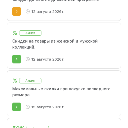
12 августа 2026 г.
%
Акция
Скидки на товары из женской и мужской
коллекций.
12 августа 2026 г.
%
Акция
Максимальные скидки при покупке последнего
размера
15 августа 2026 г.