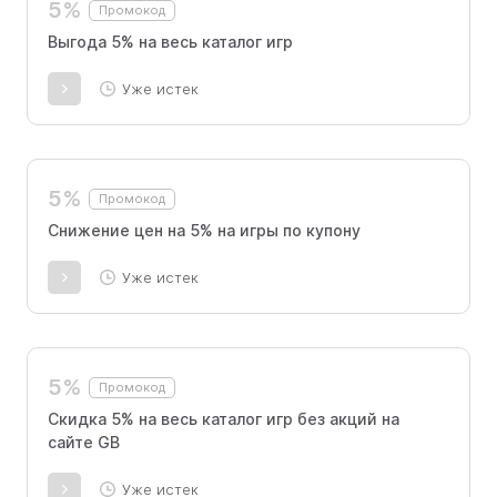
5%
Промокод
Выгода 5% на весь каталог игр
Уже истек
5%
Промокод
Снижение цен на 5% на игры по купону
Уже истек
5%
Промокод
Скидка 5% на весь каталог игр без акций на
сайте GB
Уже истек