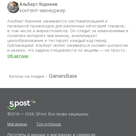
Альберт Корнеев
контент-менеджер
Альберт Корнеев занимается систематизацией и
проверкой промокодов для различных категорий товаров,
в том числе и маркетплейсов. Он следит за изменениями в
политике интернет-магазинов, анализирует
ценообразование и тестирует каждый код перед
публикацией. Альберт любит заниматься онлайн-шопингом
и уверен, что задача специалиста по акциям — не просто
найти скидку, а убедиться, что она выгодна. Он помогает
Об авторе
пользователям экономить время и избегать бесполезных
предложений. Благодаря его скрупулезному подходу, база
промокодов на нашем сайте остаётся актуальной и
достоверной, а ваши покупки становятся осознанными и
GamersBase
Купоны на скидки
выгодными.
©2019 — 2026, 5Post. Все права защищены
Магазины
Топ купонов
Логотипы и данные о магазинах и сервисах