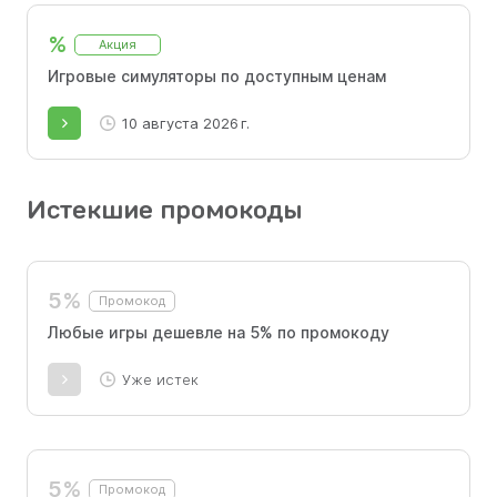
%
Акция
Игровые симуляторы по доступным ценам
10 августа 2026 г.
Истекшие промокоды
5%
Промокод
Любые игры дешевле на 5% по промокоду
Уже истек
5%
Промокод