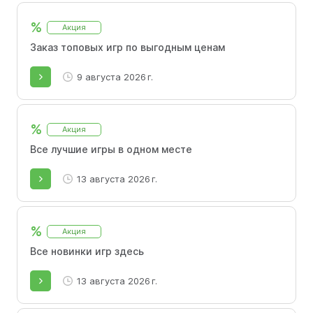
%
Акция
Заказ топовых игр по выгодным ценам
9 августа 2026 г.
%
Акция
Все лучшие игры в одном месте
13 августа 2026 г.
%
Акция
Все новинки игр здесь
13 августа 2026 г.