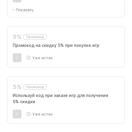
Показать
Промокоды актуальны только для сайта, не будут
работать в моб. приложении
5%
Промокод
Промокод на скидку 5% при покупке игр
Уже истек
5%
Промокод
Используй код при заказе игр для получения
5% скидки
Уже истек