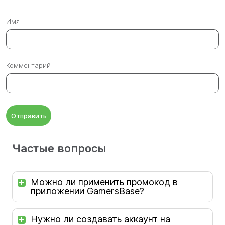
Имя
Комментарий
Отправить
Частые вопросы
Можно ли применить промокод в
приложении GamersBase?
Нужно ли создавать аккаунт на