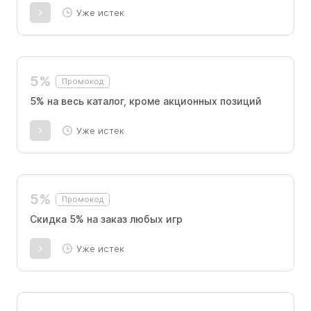
Уже истек
5%
Промокод
5% на весь каталог, кроме акционных позиций
Уже истек
5%
Промокод
Скидка 5% на заказ любых игр
Уже истек