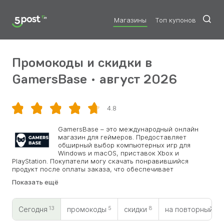
Магазины
Топ купонов
Промокоды и скидки в
GamersBase • август 2026
4.8
Скопировать
GamersBase – это международный онлайн
магазин для геймеров. Предоставляет
обширный выбор компьютерных игр для
Windows и macOS, приставок Xbox и
PlayStation. Покупатели могу скачать понравившийся
продукт после оплаты заказа, что обеспечивает
мгновенный доступ к контенту без необходимости
Показать ещё
ожидания доставки физических копий. Компания позволяет
клиентам приобретать игры со скидками до 90% удобным
способом и наслаждаться игровым миром. В каталоге есть
13
5
8
0
множество жанров, включая шутеры и файтинги,
Сегодня
промокоды
скидки
на повторный
спортивные симуляторы, детские головоломки и т. д. Также