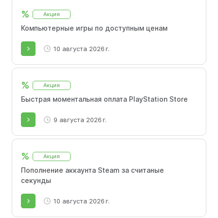
%
Акция
Компьютерные игры по доступным ценам
10 августа 2026 г.
%
Акция
Быстрая моментальная оплата PlayStation Store
9 августа 2026 г.
%
Акция
Пополнение аккаунта Steam за считаные
секунды
10 августа 2026 г.