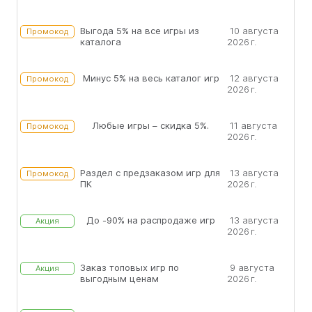
Выгода 5% на все игры из
10 августа
Промокод
каталога
2026 г.
Минус 5% на весь каталог игр
12 августа
Промокод
2026 г.
Любые игры – скидка 5%.
11 августа
Промокод
2026 г.
Раздел с предзаказом игр для
13 августа
Промокод
ПК
2026 г.
До -90% на распродаже игр
13 августа
Акция
2026 г.
Заказ топовых игр по
9 августа
Акция
выгодным ценам
2026 г.