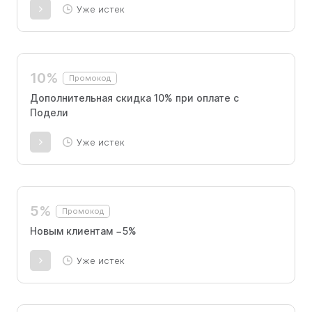
Уже истек
10%
Промокод
Дополнительная скидка 10% при оплате с
Подели
Уже истек
5%
Промокод
Новым клиентам −5%
Уже истек