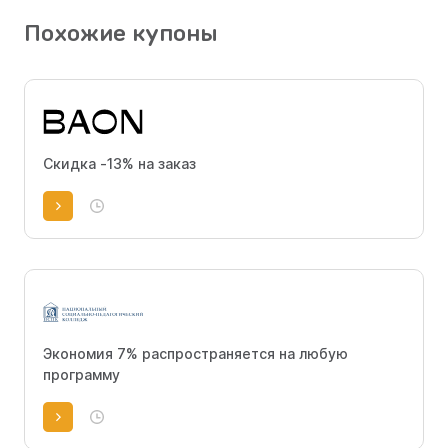
Похожие купоны
Скидка -13% на заказ
Экономия 7% распространяется на любую
программу