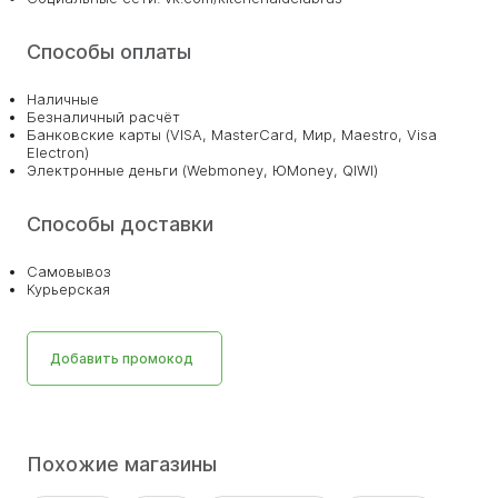
Способы оплаты
Наличные
Безналичный расчёт
Банковские карты (VISA, MasterCard, Мир, Maestro, Visa
Electron)
Электронные деньги (Webmoney, ЮMoney, QIWI)
Способы доставки
Самовывоз
Курьерская
Добавить промокод
Похожие магазины