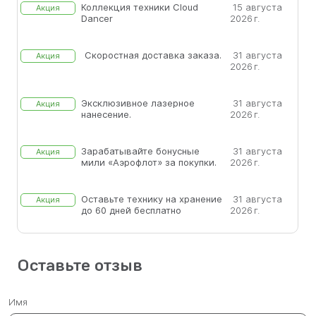
Коллекция техники Cloud
15 августа
Акция
Dancer
2026 г.
Скоростная доставка заказа.
31 августа
Акция
2026 г.
Эксклюзивное лазерное
31 августа
Акция
нанесение.
2026 г.
Зарабатывайте бонусные
31 августа
Акция
мили «Аэрофлот» за покупки.
2026 г.
Оставьте технику на хранение
31 августа
Акция
до 60 дней бесплатно
2026 г.
Оставьте отзыв
Имя