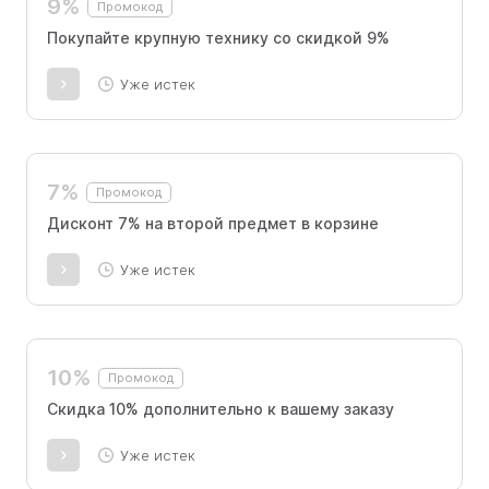
9%
Промокод
Покупайте крупную технику со скидкой 9%
Уже истек
7%
Промокод
Дисконт 7% на второй предмет в корзине
Уже истек
10%
Промокод
Скидка 10% дополнительно к вашему заказу
Уже истек