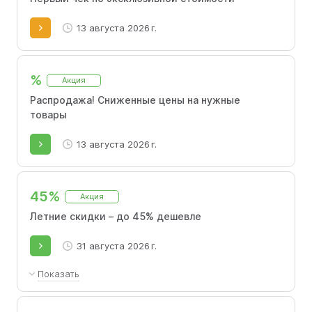
13 августа 2026 г.
%
Акция
Распродажа! Сниженные цены на нужные
товары
13 августа 2026 г.
45%
Акция
Летние скидки – до 45% дешевле
31 августа 2026 г.
Показать
Выделенный ассортимент товаров со