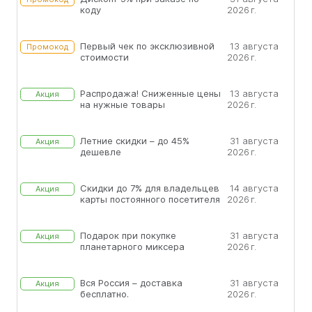
коду
2026 г.
Первый чек по эксклюзивной
13 августа
Промокод
стоимости
2026 г.
Распродажа! Сниженные цены
13 августа
Акция
на нужные товары
2026 г.
Летние скидки – до 45%
31 августа
Акция
дешевле
2026 г.
Скидки до 7% для владельцев
14 августа
Акция
карты постоянного посетителя
2026 г.
Подарок при покупке
31 августа
Акция
планетарного миксера
2026 г.
Вся Россия – доставка
31 августа
Акция
бесплатно.
2026 г.