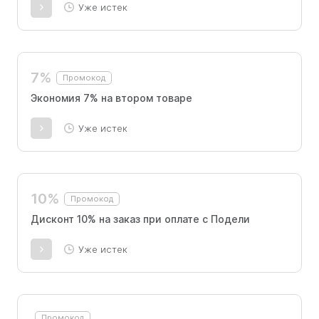
Уже истек
7%
Промокод
Экономия 7% на втором товаре
Уже истек
10%
Промокод
Дисконт 10% на заказ при оплате с Подели
Уже истек
Промокод