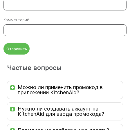
Комментарий
Отправить
Частые вопросы
Можно ли применить промокод в
приложении KitchenAid?
Нужно ли создавать аккаунт на
KitchenAid для ввода промокода?