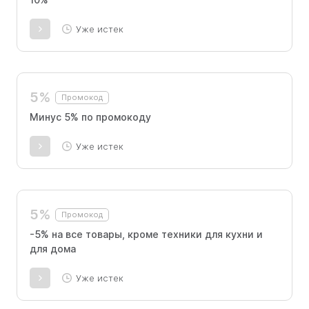
Уже истек
5%
Промокод
Минус 5% по промокоду
Уже истек
5%
Промокод
-5% на все товары, кроме техники для кухни и
для дома
Уже истек