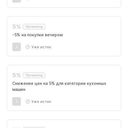
5%
Промокод
-5% на покупки вечером
Уже истек
5%
Промокод
Снижение цен на 5% для категории кухонных
машин
Уже истек