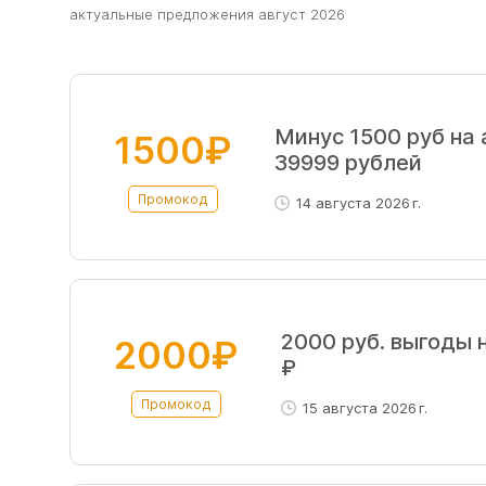
aктуальные предложения август 2026
Минус 1500 руб на
1500₽
39999 рублей
Промокод
14 августа 2026 г.
2000 руб. выгоды 
2000₽
₽
Промокод
15 августа 2026 г.