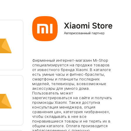
Фирменный интернет-магазин Mi-Shop
специализируется на продаже товаров
от известного бренда Xiaomi. В каталоге
есть умные часы и фитнес-браслеты,
смартфоны и планшеты последних
моделей, телевизоры, всевозможные
аксессуары для умного дома.
Пользователь может
зарегистрироваться на сайте и получать
промокоды Xiaomi. Также доступна
консультация менеджера, опция
сравнения цен, категория «избранное»,
чтобы складывать в нее все
понравившиеся товары и не терять их в
общем каталоге. Оплата производится
заблаговременно с помощью