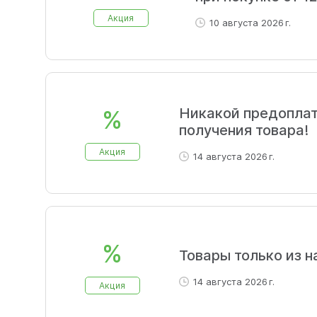
Акция
10 августа 2026 г.
Никакой предоплат
%
получения товара!
Акция
14 августа 2026 г.
%
Товары только из 
14 августа 2026 г.
Акция