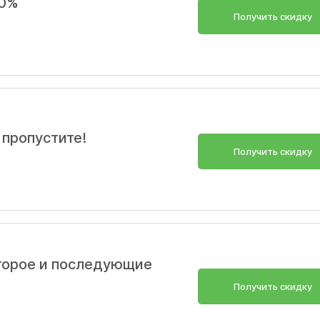
60%
Получить скидку
 пропустите!
Получить скидку
торое и последующие
Получить скидку