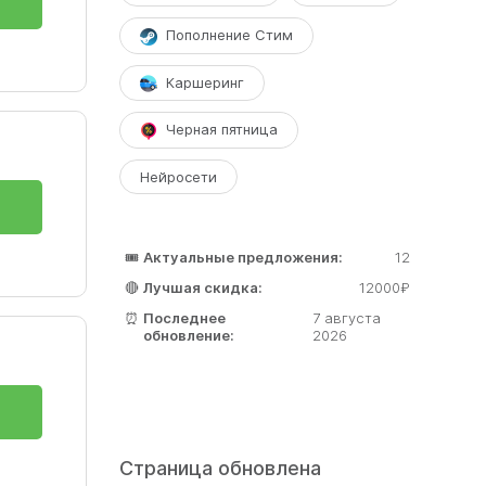
Пополнение Стим
Каршеринг
Черная пятница
Нейросети
🎟️
Актуальные предложения:
12
🔴
Лучшая скидка:
12000₽
⏰
Последнее
7 августа
обновление:
2026
Страница обновлена