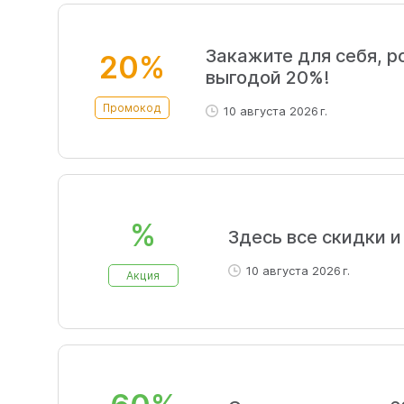
Закажите для себя, р
20%
выгодой 20%!
Промокод
10 августа 2026 г.
%
Здесь все скидки и
10 августа 2026 г.
Акция