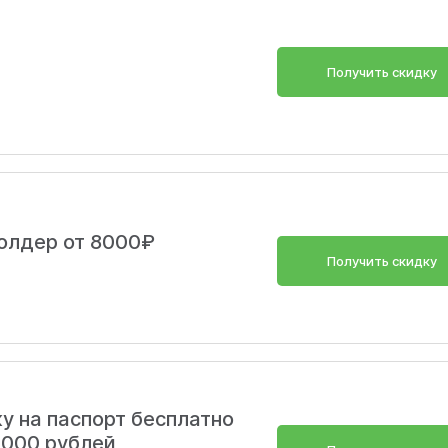
Получить скидку
олдер от 8000₽
Получить скидку
Скопировать
у на паспорт бесплатно
2000 рублей