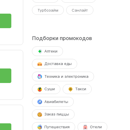
Турбозайм
Санлайт
Подборки промокодов
Аптеки
Доставка еды
Техника и электроника
Суши
Такси
Авиабилеты
Заказ пиццы
Путешествия
Отели