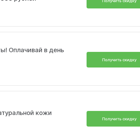
Получить скидку
ы! Оплачивай в день
Получить скидку
натуральной кожи
Получить скидку