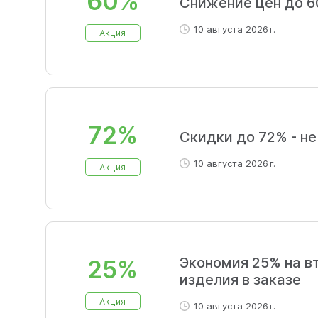
60%
Снижение цен до 
10 августа 2026 г.
Акция
72%
Скидки до 72% - не
10 августа 2026 г.
Акция
Экономия 25% на в
25%
изделия в заказе
Акция
10 августа 2026 г.