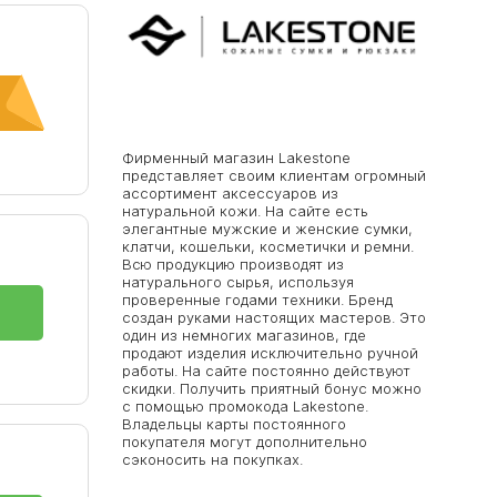
Фирменный магазин Lakestone
представляет своим клиентам огромный
ассортимент аксессуаров из
натуральной кожи. На сайте есть
элегантные мужские и женские сумки,
клатчи, кошельки, косметички и ремни.
Всю продукцию производят из
натурального сырья, используя
проверенные годами техники. Бренд
создан руками настоящих мастеров. Это
один из немногих магазинов, где
продают изделия исключительно ручной
работы. На сайте постоянно действуют
скидки. Получить приятный бонус можно
с помощью промокода Lakestone.
Владельцы карты постоянного
покупателя могут дополнительно
сэконосить на покупках.