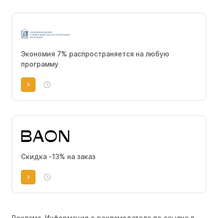
Экономия 7% распространяется на любую
программу
Скидка -13% на заказ
Реклама. Информация о рекламодателе по ссылке в