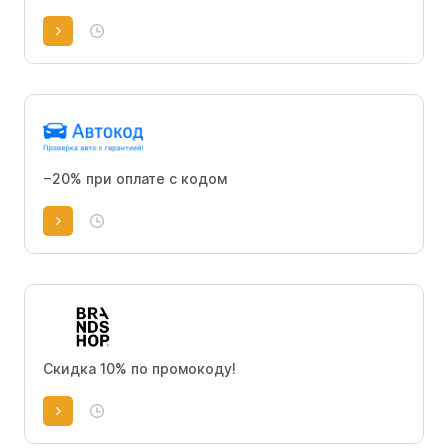
−20% при оплате с кодом
Скидка 10% по промокоду!