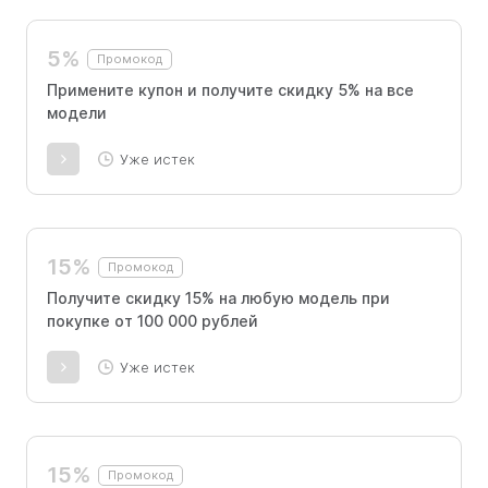
5%
Промокод
Примените купон и получите скидку 5% на все
модели
Уже истек
15%
Промокод
Получите скидку 15% на любую модель при
покупке от 100 000 рублей
Уже истек
15%
Промокод