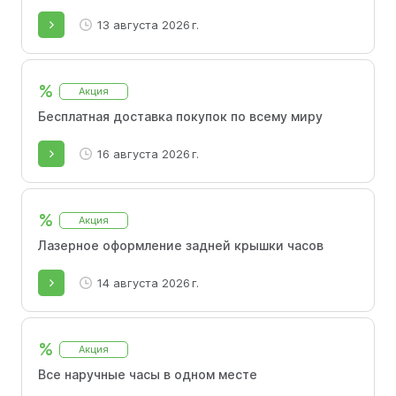
13 августа 2026 г.
%
Акция
Бесплатная доставка покупок по всему миру
16 августа 2026 г.
%
Акция
Лазерное оформление задней крышки часов
14 августа 2026 г.
%
Акция
Все наручные часы в одном месте