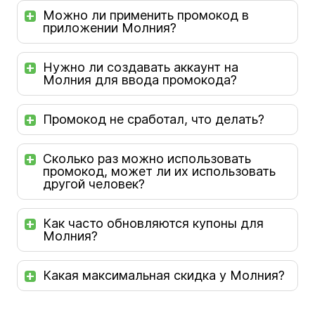
Можно ли применить промокод в
приложении Молния?
Нужно ли создавать аккаунт на
Молния для ввода промокода?
Промокод не сработал, что делать?
Сколько раз можно использовать
промокод, может ли их использовать
другой человек?
Как часто обновляются купоны для
Молния?
Какая максимальная скидка у Молния?