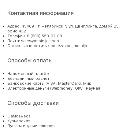
Контактная информация
Адрес: 454091, г. Челябинск г, ул. Цвиллинга, дом № 25,
офис 432
Телефон: 8 (800) 550-97-88
Почта: sales@molnija.shop
Социальные сети: vk.com/zavod_molnija
Способы оплаты
Наложенный платёж
Безналичный расчёт
Банковские карты (VISA, MasterCard, Мир)
Электронные деньги (Webmoney, QIWI, PayPal)
Способы доставки
Самовывоз
Курьерская
Пункты выдачи заказов