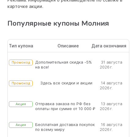
карточке акции.
Популярные купоны Молния
Тип купона
Описание
Дата окончания
Дополнительная скидка -5%
31 августа
Промокод
на все!
2026 г.
Здесь все скидки и акции
14 августа
Промокод
2026 г.
Отправка заказа по РФ без
13 августа
Акция
оплаты при сумме от 10 000 ₽
2026 г.
Бесплатная доставка покупок
16 августа
Акция
по всему миру
2026 г.