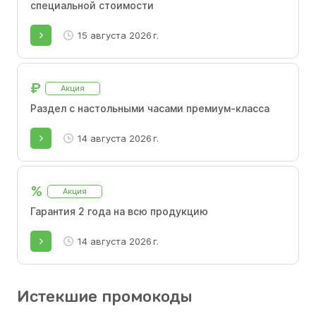
специальной стоимости
15 августа 2026 г.
₽
Акция
Раздел с настольными часами премиум-класса
14 августа 2026 г.
%
Акция
Гарантия 2 года на всю продукцию
14 августа 2026 г.
Истекшие промокоды