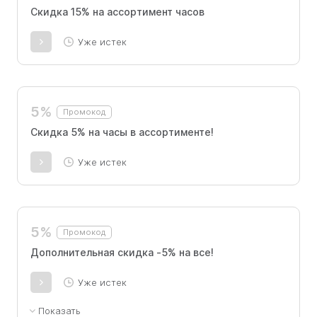
Скидка 15% на ассортимент часов
Уже истек
5%
Промокод
Скидка 5% на часы в ассортименте!
Уже истек
5%
Промокод
Дополнительная скидка -5% на все!
Уже истек
Показать