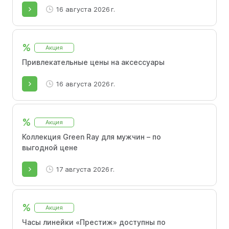
16 августа 2026 г.
%
Акция
Привлекательные цены на аксессуары
16 августа 2026 г.
%
Акция
Коллекция Green Ray для мужчин – по
выгодной цене
17 августа 2026 г.
%
Акция
Часы линейки «Престиж» доступны по