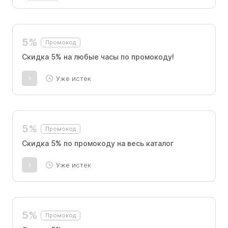
5% на все модели, скидка суммируется с
другими скидками
5%
Промокод
Скидка 5% на любые часы по промокоду!
Уже истек
5%
Промокод
Скидка 5% по промокоду на весь каталог
Уже истек
5%
Промокод