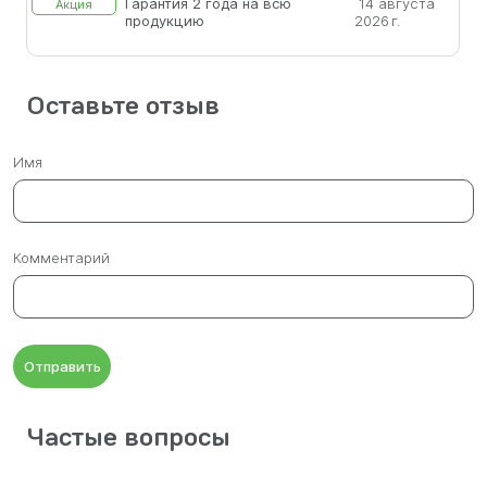
Гарантия 2 года на всю
14 августа
Акция
продукцию
2026 г.
Оставьте отзыв
Имя
Комментарий
Отправить
Частые вопросы