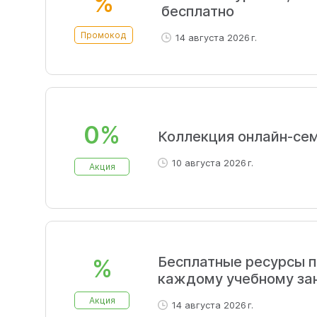
%
бесплатно
Промокод
14 августа 2026 г.
0%
Коллекция онлайн-сем
10 августа 2026 г.
Акция
Бесплатные ресурсы п
%
каждому учебному за
Акция
14 августа 2026 г.