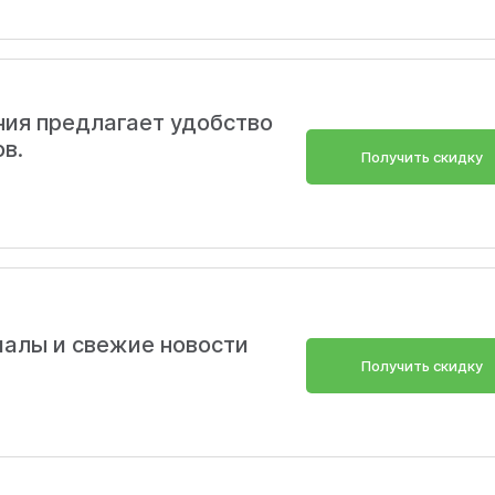
ия предлагает удобство
в.
Получить скидку
алы и свежие новости
Получить скидку