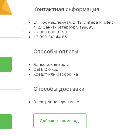
Контактная информация
ул. Промышленная, д. 19, литера Р, офис
412, Санкт-Петербург, 198095
+7 800 600 31 98
+7 999 241 44 85
Способы оплаты
Банковская карта
СБП, QR-код
Кредит или рассрочка
Способы доставки
Электронная доставка
Добавить промокод