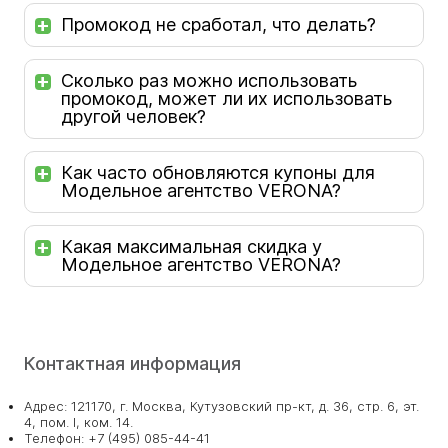
Промокод не сработал, что делать?
Сколько раз можно использовать
промокод, может ли их использовать
другой человек?
Как часто обновляются купоны для
Модельное агентство VERONA?
Какая максимальная скидка у
Модельное агентство VERONA?
Контактная информация
Адрес: 121170, г. Москва, Кутузовский пр-кт, д. 36, стр. 6, эт.
4, пом. I, ком. 14.
Телефон: +7 (495) 085-44-41