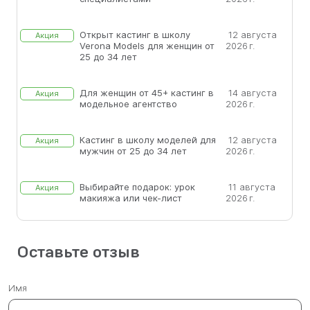
Открыт кастинг в школу
12 августа
Акция
Verona Models для женщин от
2026 г.
25 до 34 лет
Для женщин от 45+ кастинг в
14 августа
Акция
модельное агентство
2026 г.
Кастинг в школу моделей для
12 августа
Акция
мужчин от 25 до 34 лет
2026 г.
Выбирайте подарок: урок
11 августа
Акция
макияжа или чек-лист
2026 г.
Оставьте отзыв
Имя