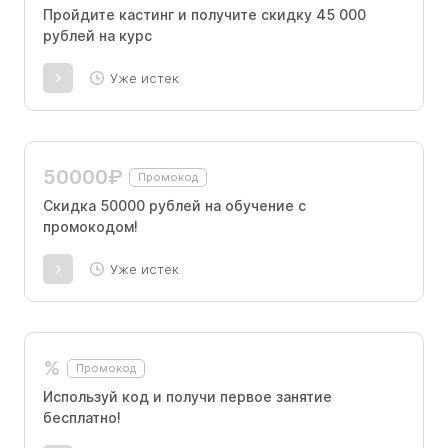
Пройдите кастинг и получите скидку 45 000
рублей на курс
Уже истек
50000₽
Промокод
Скидка 50000 рублей на обучение с
промокодом!
Уже истек
%
Промокод
Используй код и получи первое занятие
бесплатно!