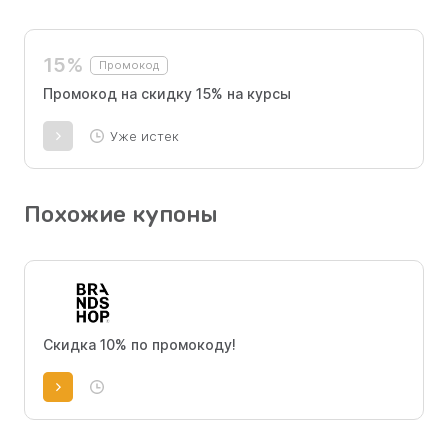
15%
Промокод
Промокод на скидку 15% на курсы
Уже истек
Похожие купоны
Скидка 10% по промокоду!