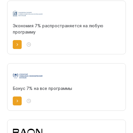
Экономия 7% распространяется на любую
программу
Бонус 7% на все программы