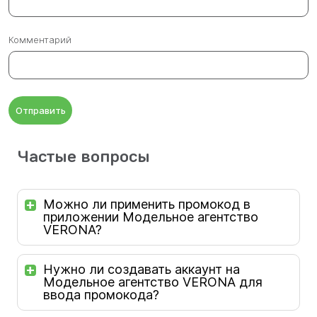
Комментарий
Отправить
Частые вопросы
Можно ли применить промокод в
приложении Модельное агентство
VERONA?
Нужно ли создавать аккаунт на
Модельное агентство VERONA для
ввода промокода?