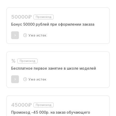
50000₽
Промокод
Бонус 50000 рублей при оформлении заказа
Уже истек
%
Промокод
Бесплатное первое занятие в школе моделей
Уже истек
45000₽
Промокод
Промокод -45 000р. на заказ обучающего