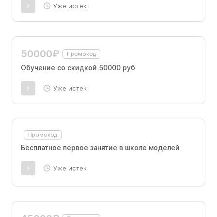
Уже истек
50000₽
Промокод
Обучение со скидкой 50000 руб
Уже истек
Промокод
Бесплатное первое занятие в школе моделей
Уже истек