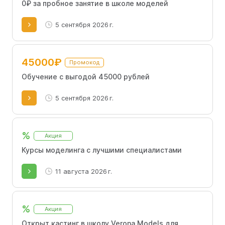
0₽ за пробное занятие в школе моделей
5 сентября 2026 г.
45000₽
Промокод
Обучение с выгодой 45000 рублей
5 сентября 2026 г.
%
Акция
Курсы моделинга с лучшими специалистами
11 августа 2026 г.
%
Акция
Открыт кастинг в школу Verona Models для