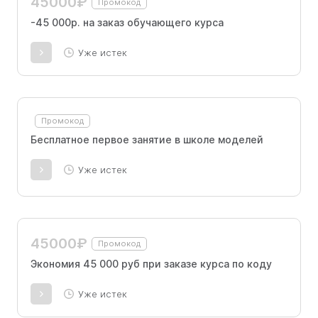
45000₽
Промокод
-45 000р. на заказ обучающего курса
Уже истек
Промокод
Бесплатное первое занятие в школе моделей
Уже истек
45000₽
Промокод
Экономия 45 000 руб при заказе курса по коду
Уже истек