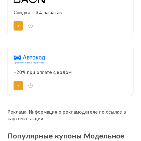
Скидка -13% на заказ
−20% при оплате с кодом
Реклама. Информация о рекламодателе по ссылке в
карточке акции.
Популярные купоны Модельное