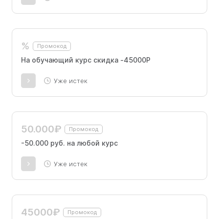
%
Промокод
На обучающий курс скидка -45000Р
Уже истек
50.000₽
Промокод
-50.000 руб. на любой курс
Уже истек
45000₽
Промокод