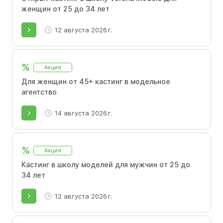
женщин от 25 до 34 лет
12 августа 2026 г.
%
Акция
Для женщин от 45+ кастинг в модельное
агентство
14 августа 2026 г.
%
Акция
Кастинг в школу моделей для мужчин от 25 до
34 лет
12 августа 2026 г.