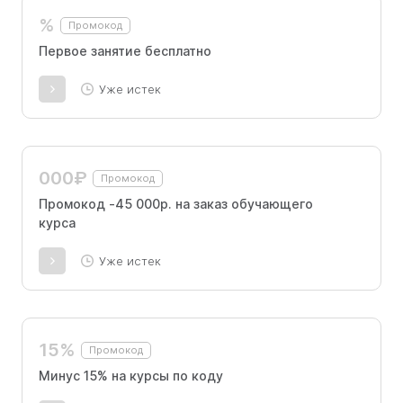
%
Промокод
Первое занятие бесплатно
Уже истек
000₽
Промокод
Промокод -45 000р. на заказ обучающего
курса
Уже истек
15%
Промокод
Минус 15% на курсы по коду