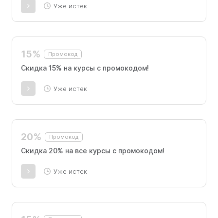
Уже истек
15%
Промокод
Скидка 15% на курсы с промокодом!
Уже истек
20%
Промокод
Скидка 20% на все курсы с промокодом!
Уже истек