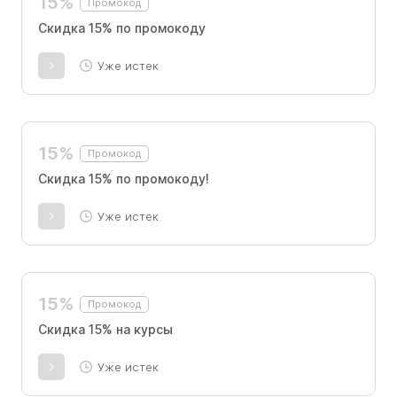
15%
Промокод
Скидка 15% по промокоду
Уже истек
15%
Промокод
Скидка 15% по промокоду!
Уже истек
15%
Промокод
Скидка 15% на курсы
Уже истек